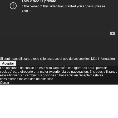
Si continuas utilizando este sitio, aceptas el uso de las cookies.
Más información
Aceptar
Las opciones de cookie en este sitio web están configuradas para "permitir
cookies" para ofrecerte una mejor experiéncia de navegación. Si sigues utilizando
este sitio web sin cambiar tus opciones o haces clic en "Aceptar" estarás
consintiendo las cookies de este sitio.
Cerrar