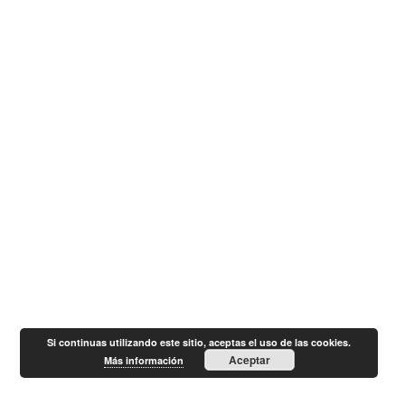
Si continuas utilizando este sitio, aceptas el uso de las cookies.
Aceptar
Más información