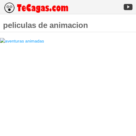
peliculas de animacion