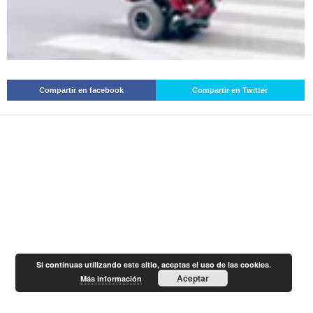
Compartir en facebook
Compartir en Twitter
Si continuas utilizando este sitio, aceptas el uso de las cookies.
Aceptar
Más información