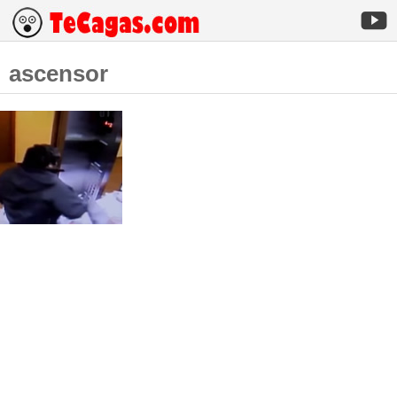
ascensor