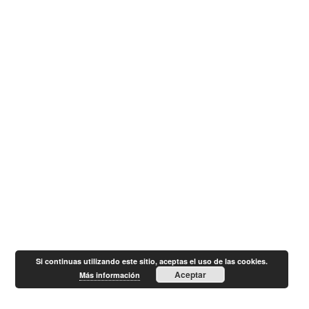
Si continuas utilizando este sitio, aceptas el uso de las cookies.
Aceptar
Más información