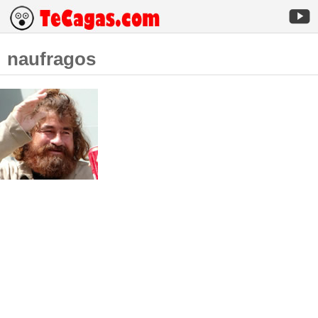
naufragos