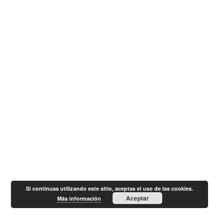
Si continuas utilizando este sitio, aceptas el uso de las cookies.
Aceptar
Más información