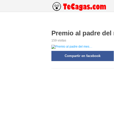
Premio al padre de
159 visitas
Compartir en facebook