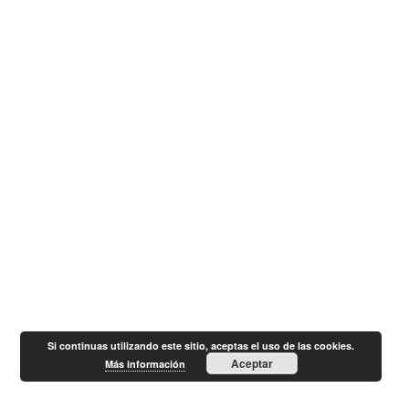
Si continuas utilizando este sitio, aceptas el uso de las cookies.
Aceptar
Más información