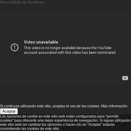
Amurallada de Kowloon.
Si continuas utilizando este sitio, aceptas el uso de las cookies.
Más información
Aceptar
Las opciones de cookie en este sitio web están configuradas para "permitir
cookies" para ofrecerte una mejor experiéncia de navegación. Si sigues utilizando
este sitio web sin cambiar tus opciones o haces clic en "Aceptar" estarás
consintiendo las cookies de este sitio.