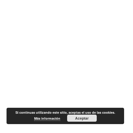
Si continuas utilizando este sitio, aceptas el uso de las cookies.
Aceptar
Más información