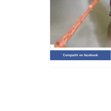
Compartir en facebook