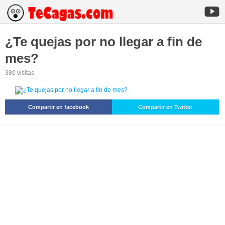
¿Te quejas por no llegar a fin de
mes?
380 visitas
Compartir en facebook
Compartir en Twitter