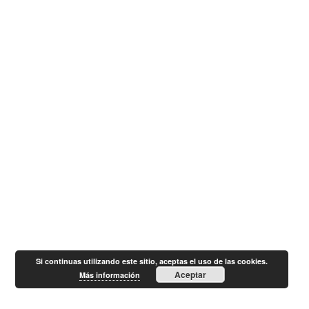
Si continuas utilizando este sitio, aceptas el uso de las cookies.
Aceptar
Más información