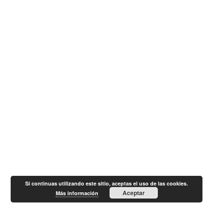
Si continuas utilizando este sitio, aceptas el uso de las cookies.
Aceptar
Más información