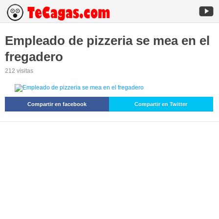
Empleado de pizzeria se mea en el
fregadero
212 visitas
Compartir en facebook
Compartir en Twitter