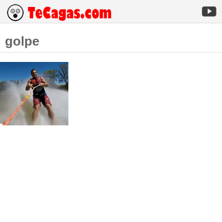
golpe