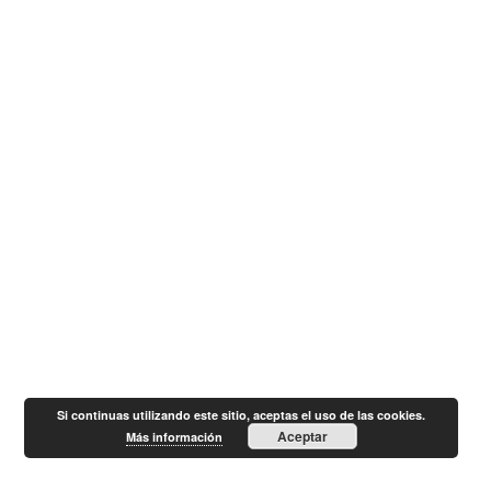
Si continuas utilizando este sitio, aceptas el uso de las cookies.
Aceptar
Más información