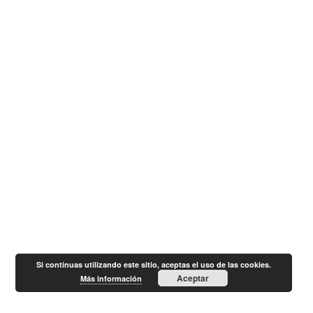
Si continuas utilizando este sitio, aceptas el uso de las cookies.
Aceptar
Más información