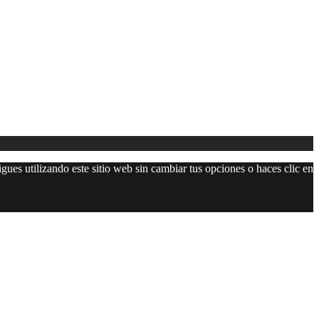
gues utilizando este sitio web sin cambiar tus opciones o haces clic en