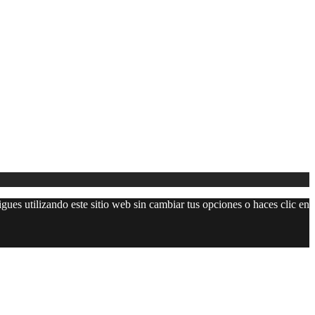
gues utilizando este sitio web sin cambiar tus opciones o haces clic en