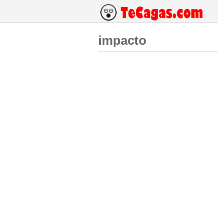
impacto