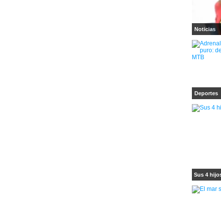
Noticias
Deportes
Sus 4 hijo