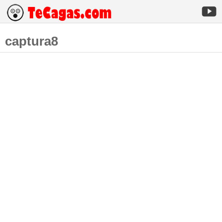
captura8