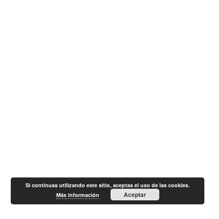
Si continuas utilizando este sitio, aceptas el uso de las cookies.
Aceptar
Más información