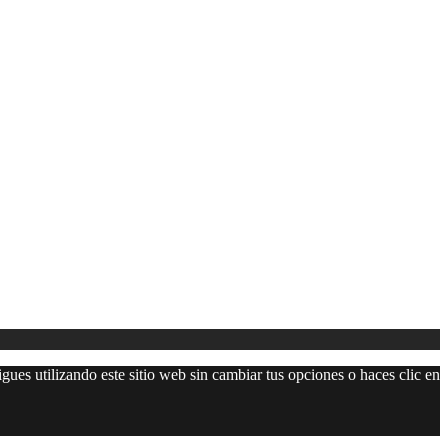
gues utilizando este sitio web sin cambiar tus opciones o haces clic en