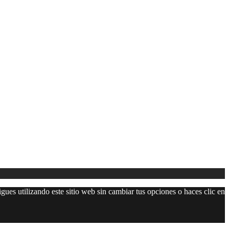
gues utilizando este sitio web sin cambiar tus opciones o haces clic en