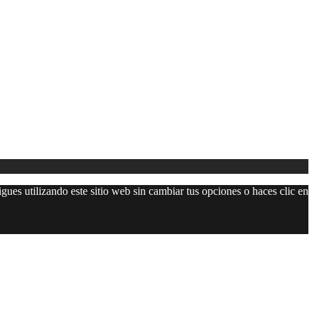
gues utilizando este sitio web sin cambiar tus opciones o haces clic en