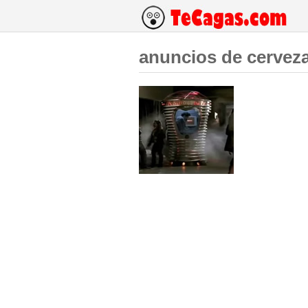
anuncios de cervez