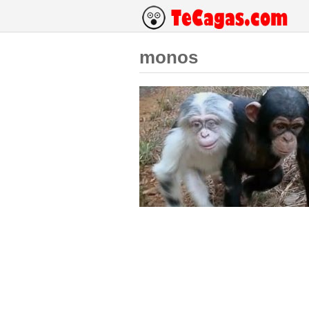
monos