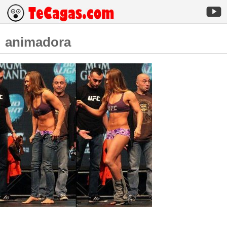
animadora