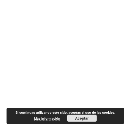
Si continuas utilizando este sitio, aceptas el uso de las cookies.
Aceptar
Más información