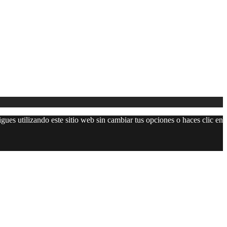
gues utilizando este sitio web sin cambiar tus opciones o haces clic en