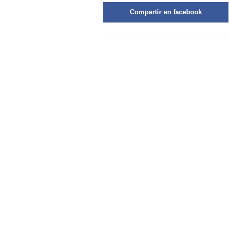
Compartir en facebook