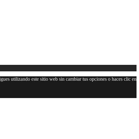
gues utilizando este sitio web sin cambiar tus opciones o haces clic en