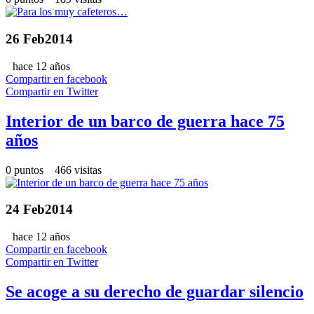
26
Feb
2014
hace 12 años
Compartir en facebook
Compartir en Twitter
Interior de un barco de guerra hace 75
años
0 puntos 466 visitas
24
Feb
2014
hace 12 años
Compartir en facebook
Compartir en Twitter
Se acoge a su derecho de guardar silencio