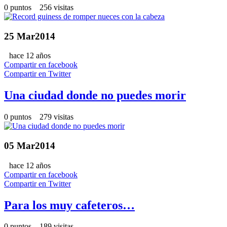
0 puntos 256 visitas
25
Mar
2014
hace 12 años
Compartir en facebook
Compartir en Twitter
Una ciudad donde no puedes morir
0 puntos 279 visitas
05
Mar
2014
hace 12 años
Compartir en facebook
Compartir en Twitter
Para los muy cafeteros…
0 puntos 189 visitas