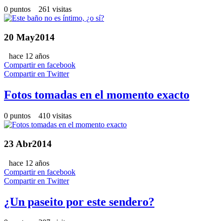
0 puntos 261 visitas
20
May
2014
hace 12 años
Compartir en facebook
Compartir en Twitter
Fotos tomadas en el momento exacto
0 puntos 410 visitas
23
Abr
2014
hace 12 años
Compartir en facebook
Compartir en Twitter
¿Un paseito por este sendero?