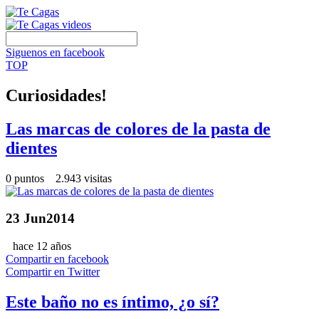
Siguenos en facebook
TOP
Curiosidades!
Las marcas de colores de la pasta de
dientes
0 puntos 2.943 visitas
23
Jun
2014
hace 12 años
Compartir en facebook
Compartir en Twitter
Este baño no es íntimo, ¿o sí?