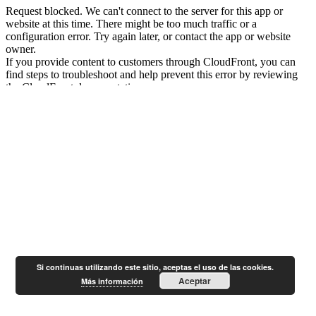
Si continuas utilizando este sitio, aceptas el uso de las cookies.
Aceptar
Más información