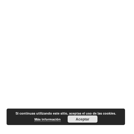
Si continuas utilizando este sitio, aceptas el uso de las cookies.
Aceptar
Más información