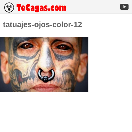
tatuajes-ojos-color-12