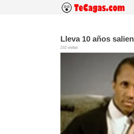
Lleva 10 años sali
232 visitas