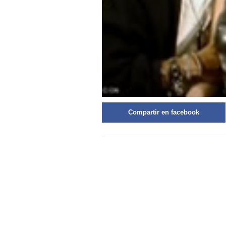
Compartir en facebook