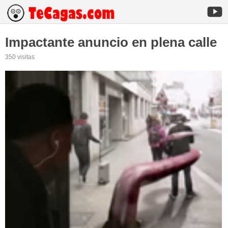
Impactante anuncio en plena calle
350 visitas