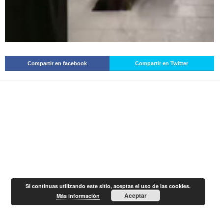
Compartir en facebook
Compartir en Twitter
Si continuas utilizando este sitio, aceptas el uso de las cookies.
Aceptar
Más información