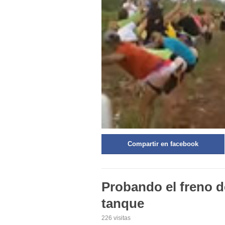
Compartir en facebook
Probando el freno 
tanque
226 visitas