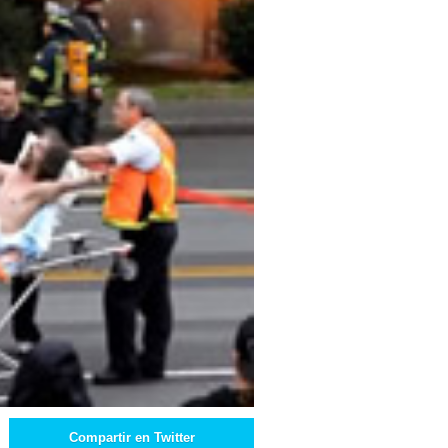
Compartir en Twitter