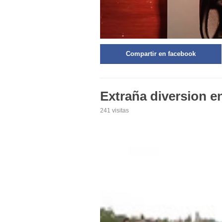
Compartir en facebook
Extraña diversion en
241 visitas