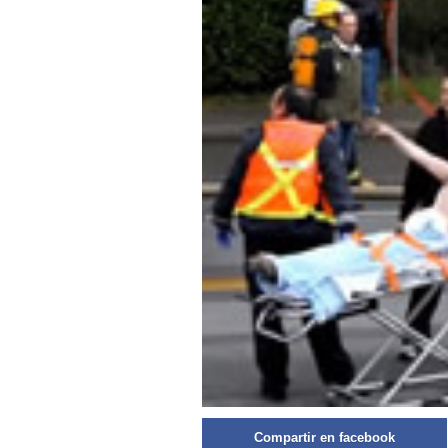
Compartir en facebook