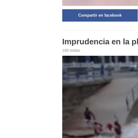
Compartir en facebook
Imprudencia en la p
190 visitas