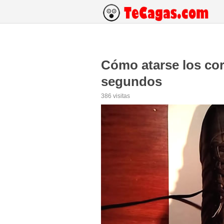
Cómo atarse los co
segundos
386 visitas