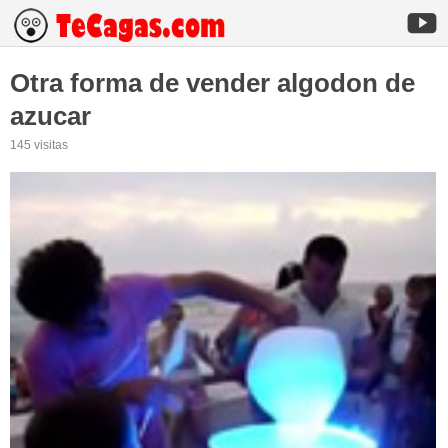
Otra forma de vender algodon de
azucar
145 visitas