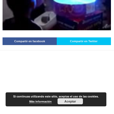
Compartir en facebook
Compartir en Twitter
Si continuas utilizando este sitio, aceptas el uso de las cookies.
Aceptar
Más información