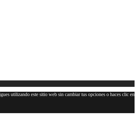
gues utilizando este sitio web sin cambiar tus opciones o haces clic en