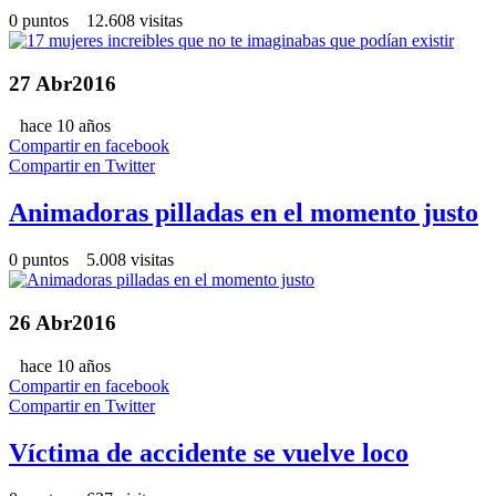
0 puntos 12.608 visitas
27
Abr
2016
hace 10 años
Compartir en facebook
Compartir en Twitter
Animadoras pilladas en el momento justo
0 puntos 5.008 visitas
26
Abr
2016
hace 10 años
Compartir en facebook
Compartir en Twitter
Víctima de accidente se vuelve loco