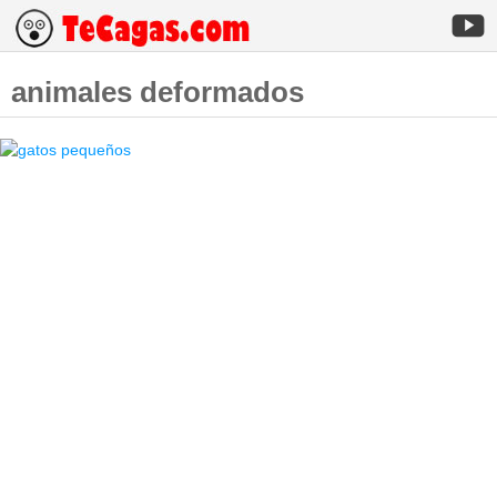
animales deformados