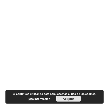
Si continuas utilizando este sitio, aceptas el uso de las cookies.
Aceptar
Más información